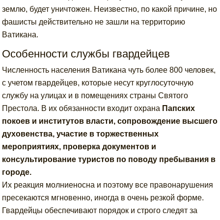
землю, будет уничтожен. Неизвестно, по какой причине, но
фашисты действительно не зашли на территорию
Ватикана.
Особенности службы гвардейцев
Численность населения Ватикана чуть более 800 человек,
с учетом гвардейцев, которые несут круглосуточную
службу на улицах и в помещениях страны Святого
Престола. В их обязанности входит охрана
Папских
покоев и институтов власти, сопровождение высшего
духовенства, участие в торжественных
мероприятиях, проверка документов и
консультирование туристов по поводу пребывания в
городе.
Их реакция молниеносна и поэтому все правонарушения
пресекаются мгновенно, иногда в очень резкой форме.
Гвардейцы обеспечивают порядок и строго следят за